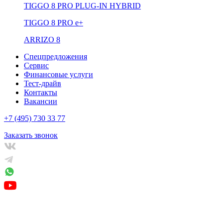
TIGGO 8 PRO PLUG-IN HYBRID
TIGGO 8 PRO е+
ARRIZO 8
Спецпредложения
Сервис
Финансовые услуги
Тест-драйв
Контакты
Вакансии
+7 (495) 730 33 77
Заказать звонок