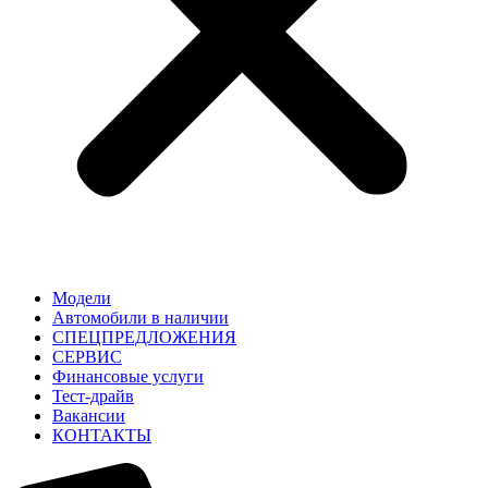
Модели
Автомобили в наличии
СПЕЦПРЕДЛОЖЕНИЯ
СЕРВИС
Финансовые услуги
Тест-драйв
Вакансии
КОНТАКТЫ