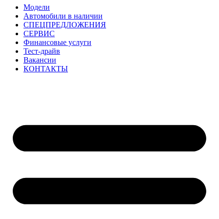
Модели
Автомобили в наличии
СПЕЦПРЕДЛОЖЕНИЯ
СЕРВИС
Финансовые услуги
Тест-драйв
Вакансии
КОНТАКТЫ