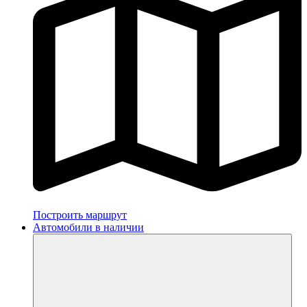
Построить маршрут
Автомобили в наличии