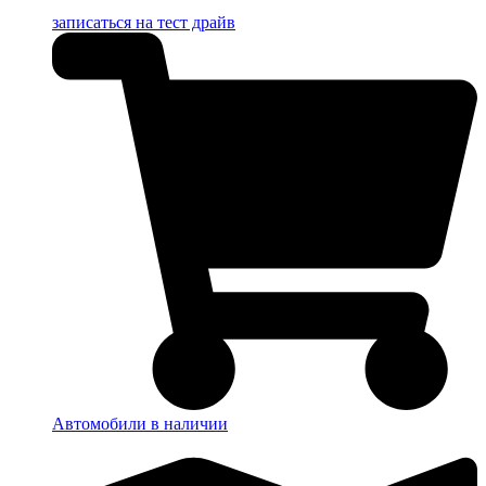
записаться на тест драйв
Автомобили в наличии