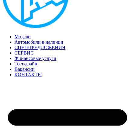
Модели
Автомобили в наличии
СПЕЦПРЕДЛОЖЕНИЯ
СЕРВИС
Финансовые услуги
Тест-драйв
Вакансии
КОНТАКТЫ