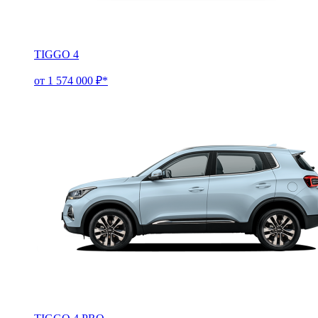
TIGGO 4
от 1 574 000 ₽*