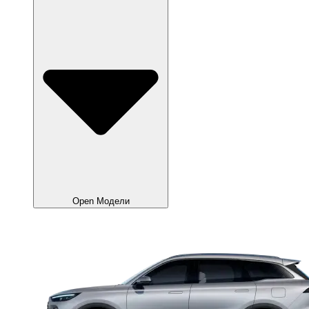
Open Модели