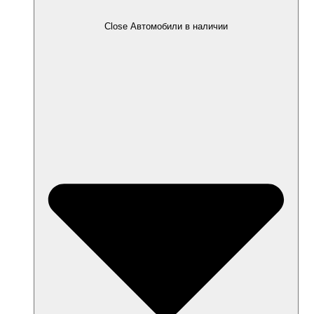
Close Автомобили в наличии