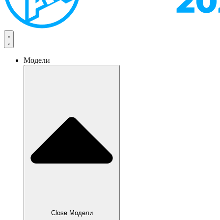
Модели
Close Модели