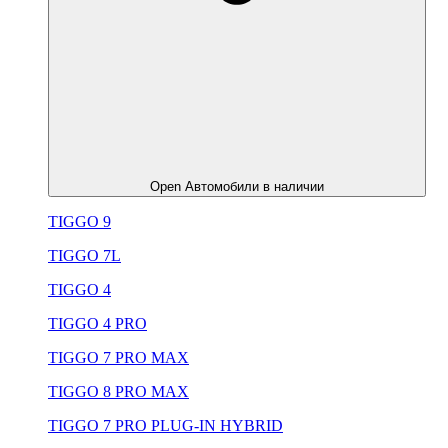
Open Автомобили в наличии
TIGGO 9
TIGGO 7L
TIGGO 4
TIGGO 4 PRO
TIGGO 7 PRO MAX
TIGGO 8 PRO MAX
TIGGO 7 PRO PLUG-IN HYBRID