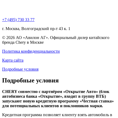
+7 (495) 730 33 77
г. Москва, Волгоградский пр-т 43 к. 1
© 2026 АО «Авилон АГ». Официальный дилер китайского
бренда Chery в Москве
Политика конфиденциальности
Карта сайта
Подробные условия
Подробные условия
CHERY совместно c партнёром «Открытие Авто» (блок
автобизнеса банка «Открытие», входит в группу ВТБ)
запускают новую кредитную программу «Честная ставка»
для потенциальных клиентов и поклонников марки.
Кредитная программа позволяет клиенту взять автомобиль в