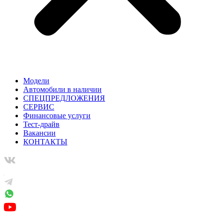
Модели
Автомобили в наличии
СПЕЦПРЕДЛОЖЕНИЯ
СЕРВИС
Финансовые услуги
Тест-драйв
Вакансии
КОНТАКТЫ