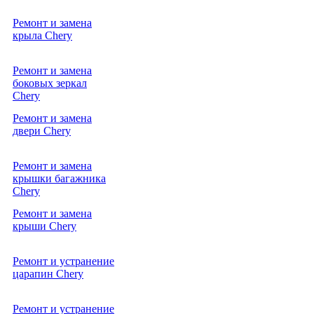
ремонт и замена
от
крыла Chery
10000р.
ремонт и замена
от
боковых зеркал
10000р.
Chery
ремонт и замена
от
двери Chery
10000р.
ремонт и замена
от
крышки багажника
10000р.
Chery
Ремонт и замена
от
крыши Chery
10000р.
Ремонт и устранение
от
царапин Chery
10000р.
Ремонт и устранение