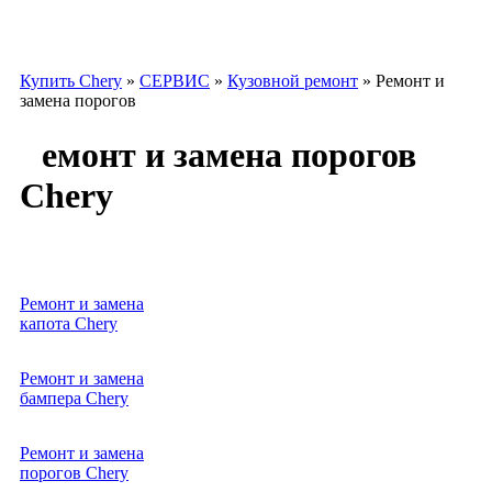
Купить Chery
»
СЕРВИС
»
Кузовной ремонт
»
Ремонт и
замена порогов
Ремонт и замена порогов
Chery
Услуга
Цена
Ремонт и замена
от
капота Chery
10000р.
Ремонт и замена
от
бампера Chery
10000р.
Ремонт и замена
от
порогов Chery
10000р.