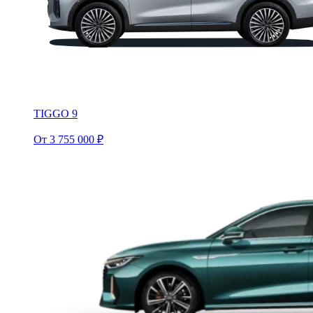
TIGGO 9
От 3 755 000 ₽