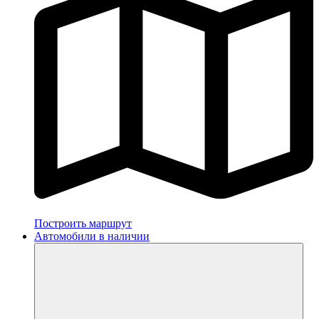
Построить маршрут
Автомобили в наличии