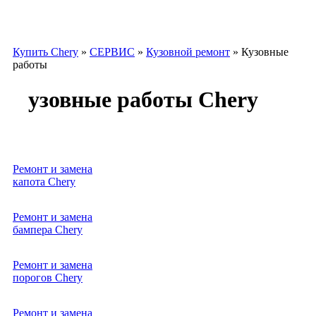
Купить Chery
»
СЕРВИС
»
Кузовной ремонт
»
Кузовные
работы
Кузовные работы Chery
Услуга
Цена
Ремонт и замена
от
капота Chery
10000р.
Ремонт и замена
от
бампера Chery
10000р.
Ремонт и замена
от
порогов Chery
10000р.
ремонт и замена