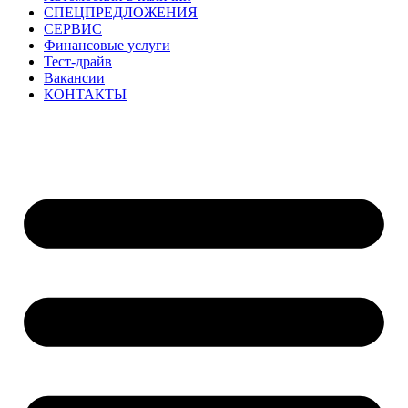
СПЕЦПРЕДЛОЖЕНИЯ
СЕРВИС
Финансовые услуги
Тест-драйв
Вакансии
КОНТАКТЫ