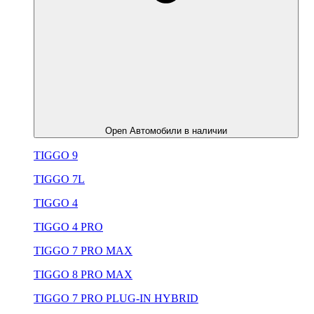
Open Автомобили в наличии
TIGGO 9
TIGGO 7L
TIGGO 4
TIGGO 4 PRO
TIGGO 7 PRO MAX
TIGGO 8 PRO MAX
TIGGO 7 PRO PLUG-IN HYBRID