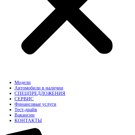
Модели
Автомобили в наличии
СПЕЦПРЕДЛОЖЕНИЯ
СЕРВИС
Финансовые услуги
Тест-драйв
Вакансии
КОНТАКТЫ