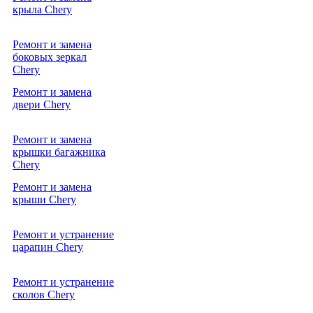
от
крыла Chery
10000р.
ремонт и замена
от
боковых зеркал
10000р.
Chery
ремонт и замена
от
двери Chery
10000р.
ремонт и замена
от
крышки багажника
10000р.
Chery
Ремонт и замена
от
крыши Chery
10000р.
Ремонт и устранение
от
царапин Chery
10000р.
Ремонт и устранение
от
сколов Chery
10000р.