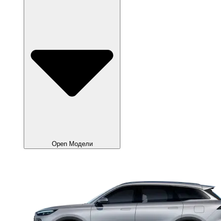
Open Модели