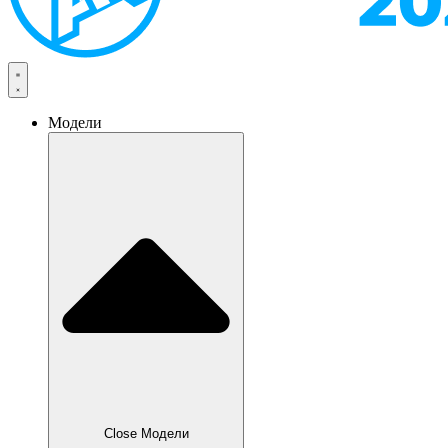
Модели
Close Модели