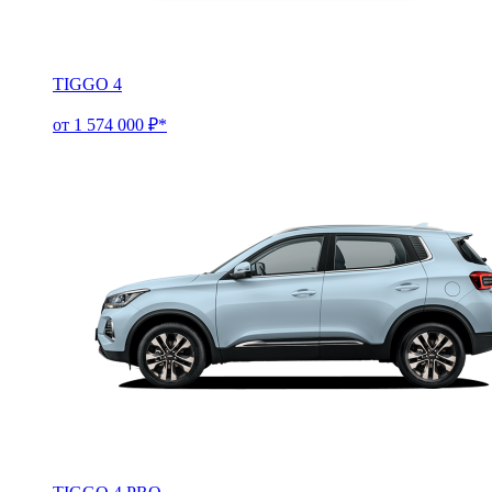
TIGGO 4
от 1 574 000 ₽*