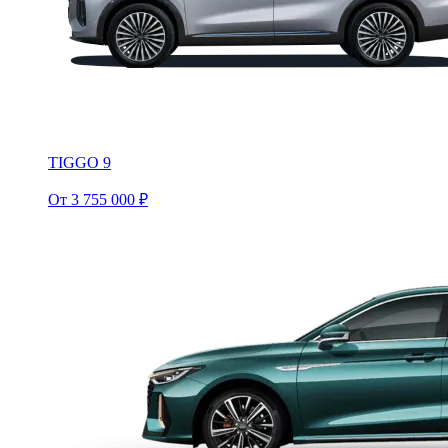
TIGGO 9
От 3 755 000 ₽