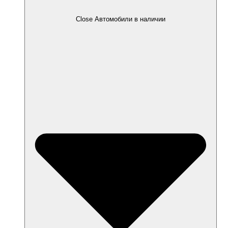
Close Автомобили в наличии