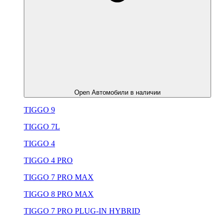
Open Автомобили в наличии
TIGGO 9
TIGGO 7L
TIGGO 4
TIGGO 4 PRO
TIGGO 7 PRO MAX
TIGGO 8 PRO MAX
TIGGO 7 PRO PLUG-IN HYBRID