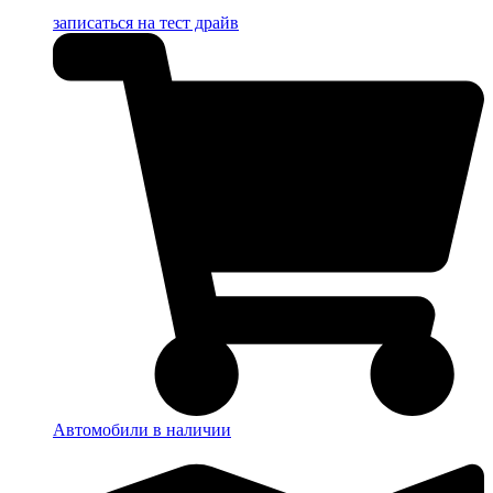
записаться на тест драйв
Автомобили в наличии