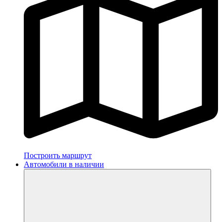
Построить маршрут
Автомобили в наличии