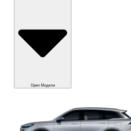
Open Модели