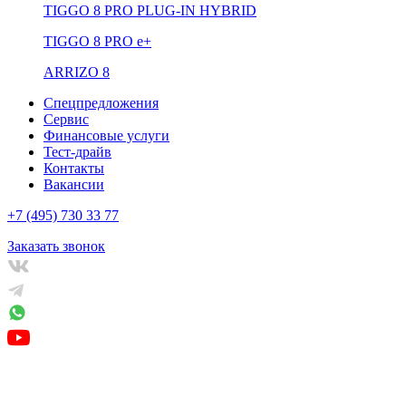
TIGGO 8 PRO PLUG-IN HYBRID
TIGGO 8 PRO е+
ARRIZO 8
Спецпредложения
Сервис
Финансовые услуги
Тест-драйв
Контакты
Вакансии
+7 (495) 730 33 77
Заказать звонок