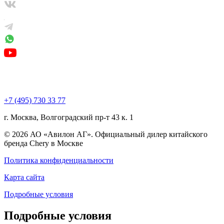
+7 (495) 730 33 77
г. Москва, Волгоградский пр-т 43 к. 1
© 2026 АО «Авилон АГ». Официальный дилер китайского
бренда Chery в Москве
Политика конфиденциальности
Карта сайта
Подробные условия
Подробные условия