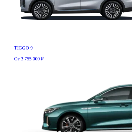
TIGGO 9
От 3 755 000 ₽