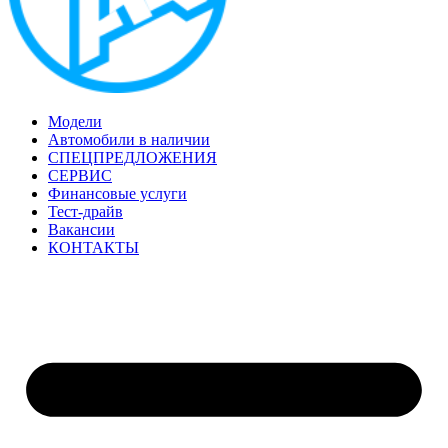
Модели
Автомобили в наличии
СПЕЦПРЕДЛОЖЕНИЯ
СЕРВИС
Финансовые услуги
Тест-драйв
Вакансии
КОНТАКТЫ