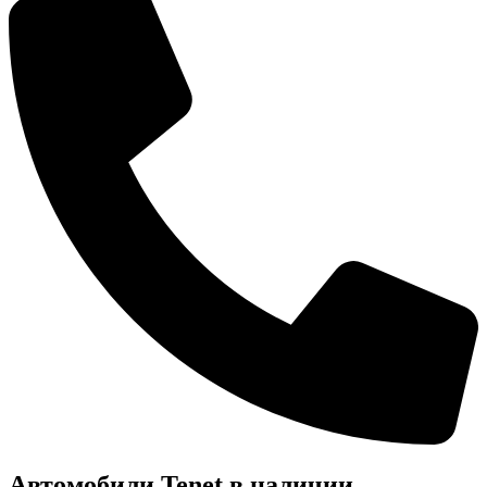
Автомобили Tenet в наличии