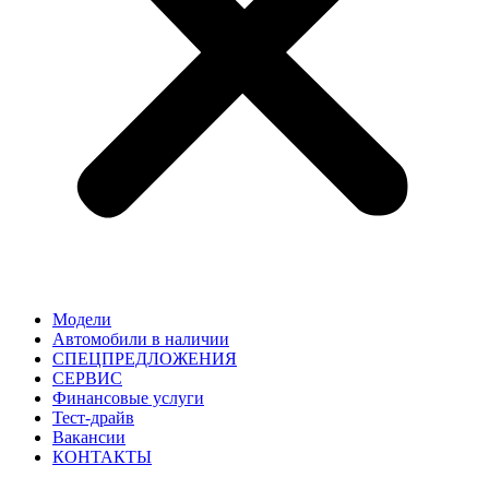
Модели
Автомобили в наличии
СПЕЦПРЕДЛОЖЕНИЯ
СЕРВИС
Финансовые услуги
Тест-драйв
Вакансии
КОНТАКТЫ