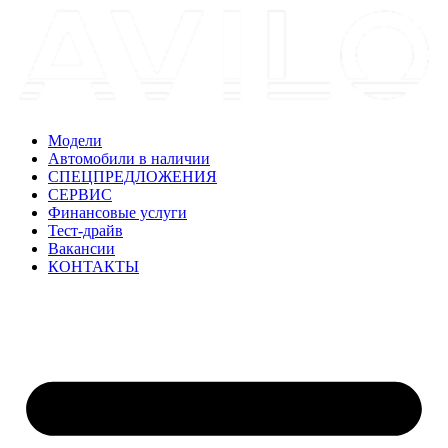
Модели
Автомобили в наличии
СПЕЦПРЕДЛОЖЕНИЯ
СЕРВИС
Финансовые услуги
Тест-драйв
Вакансии
КОНТАКТЫ