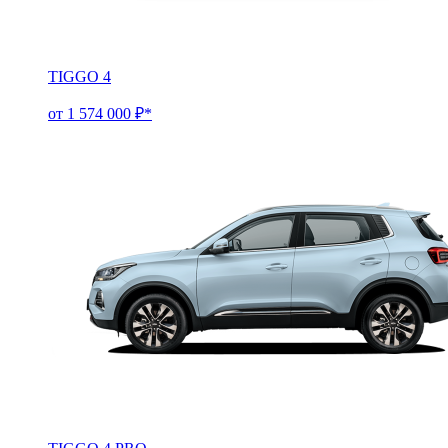
TIGGO 4
от 1 574 000 ₽*