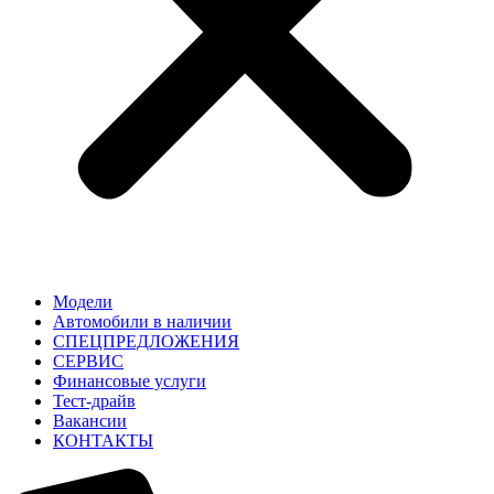
Модели
Автомобили в наличии
СПЕЦПРЕДЛОЖЕНИЯ
СЕРВИС
Финансовые услуги
Тест-драйв
Вакансии
КОНТАКТЫ