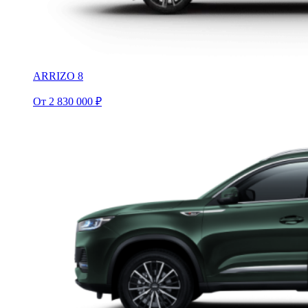
ARRIZO 8
От 2 830 000 ₽