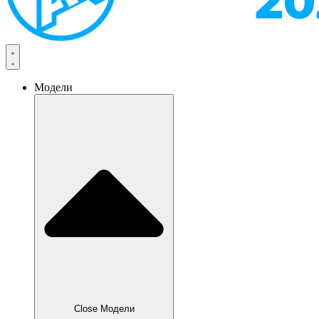
Модели
Close Модели