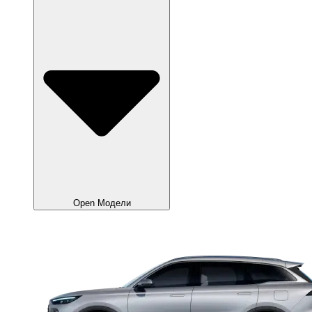
Open Модели