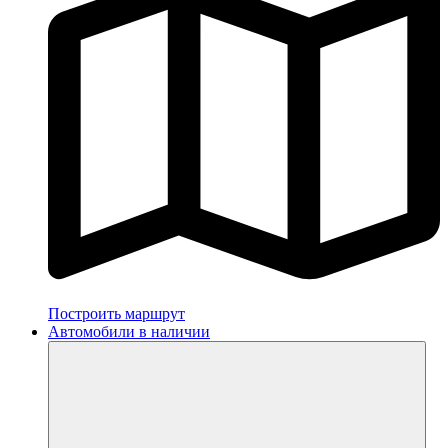
Построить маршрут
Автомобили в наличии