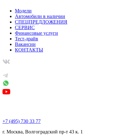
Модели
Автомобили в наличии
СПЕЦПРЕДЛОЖЕНИЯ
СЕРВИС
Финансовые услуги
Тест-драйв
Вакансии
КОНТАКТЫ
+7 (495) 730 33 77
г. Москва, Волгоградский пр-т 43 к. 1