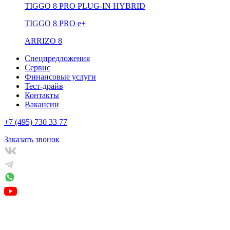
TIGGO 8 PRO PLUG-IN HYBRID
TIGGO 8 PRO е+
ARRIZO 8
Спецпредложения
Сервис
Финансовые услуги
Тест-драйв
Контакты
Вакансии
+7 (495) 730 33 77
Заказать звонок