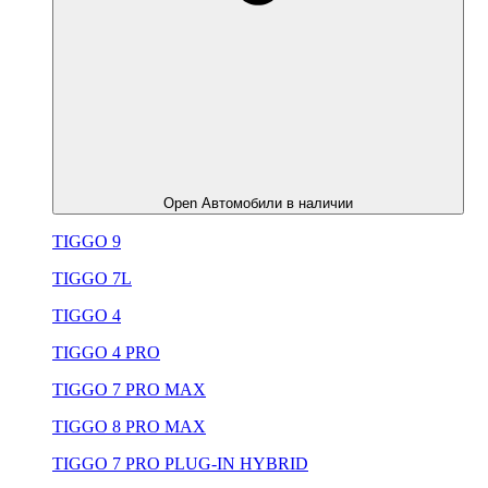
Open Автомобили в наличии
TIGGO 9
TIGGO 7L
TIGGO 4
TIGGO 4 PRO
TIGGO 7 PRO MAX
TIGGO 8 PRO MAX
TIGGO 7 PRO PLUG-IN HYBRID