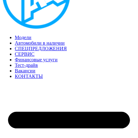
Модели
Автомобили в наличии
СПЕЦПРЕДЛОЖЕНИЯ
СЕРВИС
Финансовые услуги
Тест-драйв
Вакансии
КОНТАКТЫ