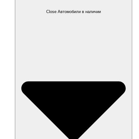
Close Автомобили в наличии