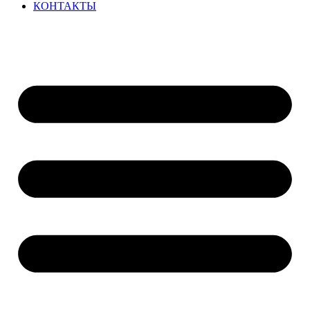
КОНТАКТЫ