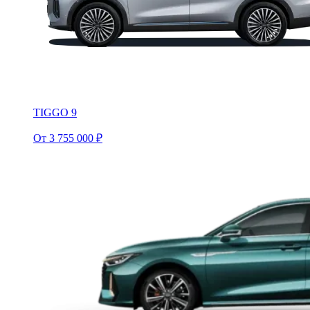
TIGGO 9
От 3 755 000 ₽