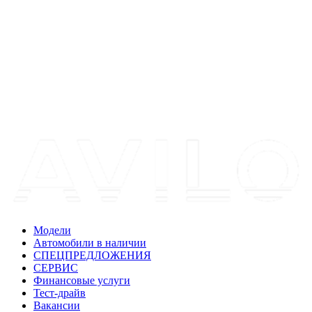
Модели
Автомобили в наличии
СПЕЦПРЕДЛОЖЕНИЯ
СЕРВИС
Финансовые услуги
Тест-драйв
Вакансии