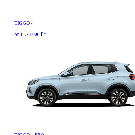
TIGGO 4
от 1 574 000 ₽*