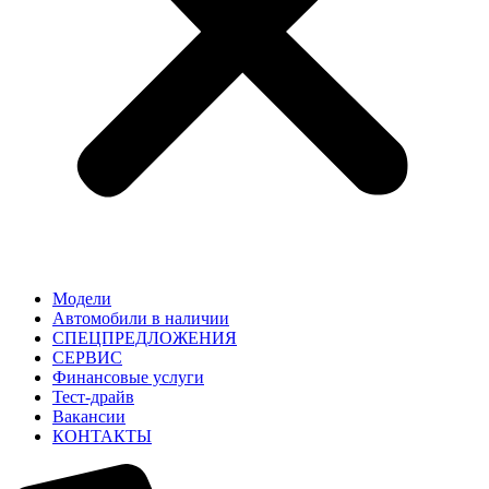
Модели
Автомобили в наличии
СПЕЦПРЕДЛОЖЕНИЯ
СЕРВИС
Финансовые услуги
Тест-драйв
Вакансии
КОНТАКТЫ