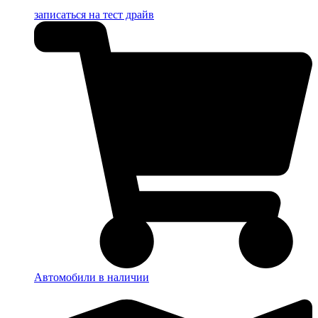
записаться на тест драйв
Автомобили в наличии