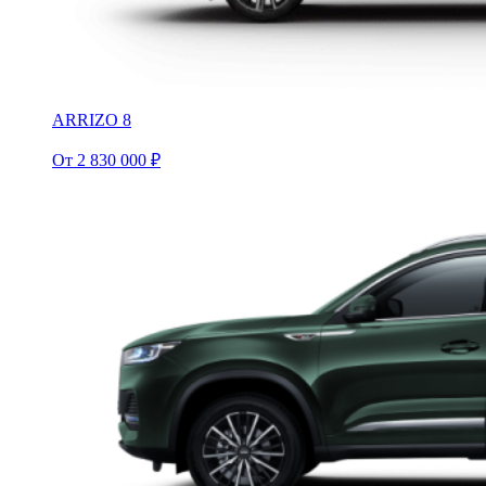
ARRIZO 8
От 2 830 000 ₽