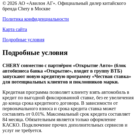
© 2026 АО «Авилон АГ». Официальный дилер китайского
бренда Chery в Москве
Политика конфиденциальности
Карта сайта
Подробные условия
Подробные условия
CHERY совместно c партнёром «Открытие Авто» (блок
автобизнеса банка «Открытие», входит в группу ВТБ)
запускают новую кредитную программу «Честная ставка»
для потенциальных клиентов и поклонников марки.
Кредитная программа позволяет клиенту взять автомобиль в
кредит по выгодной фиксированной ставке, без ее увеличения
до конца срока кредитного договора. В зависимости от
первоначального взноса и срока кредита ставка может
составлять от 0.01%. Максимальный срок кредита составляет
84 месяца. Обязательным является только оформление
КАСКО. Подключение прочих дополнительных сервисов и
услуг не требуется.