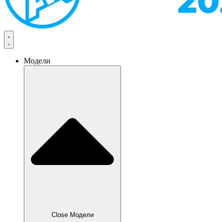
Модели
Close Модели