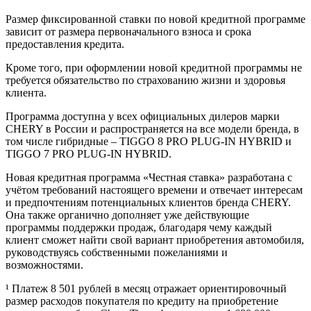
Размер фиксированной ставки по новой кредитной программе
зависит от размера первоначального взноса и срока
предоставления кредита.
Кроме того, при оформлении новой кредитной программы не
требуется обязательство по страхованию жизни и здоровья
клиента.
Программа доступна у всех официальных дилеров марки
CHERY в России и распространяется на все модели бренда, в
том числе гибридные – TIGGO 8 PRO PLUG-IN HYBRID и
TIGGO 7 PRO PLUG-IN HYBRID.
Новая кредитная программа «Честная ставка» разработана с
учётом требований настоящего времени и отвечает интересам
и предпочтениям потенциальных клиентов бренда CHERY.
Она также органично дополняет уже действующие
программы поддержки продаж, благодаря чему каждый
клиент сможет найти свой вариант приобретения автомобиля,
руководствуясь собственными пожеланиями и
возможностями.
¹ Платеж 8 501 рублей в месяц отражает ориентировочный
размер расходов покупателя по кредиту на приобретение