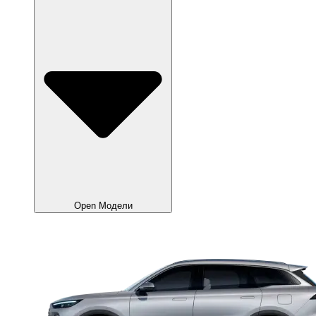
Open Модели