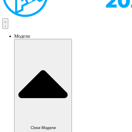
Модели
Close Модели