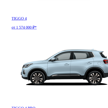
TIGGO 4
от 1 574 000 ₽*