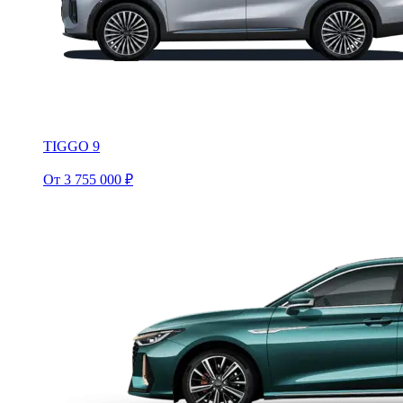
TIGGO 9
От 3 755 000 ₽