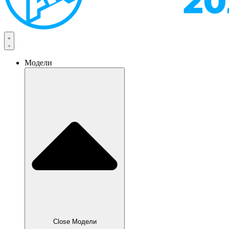
Модели
Close Модели