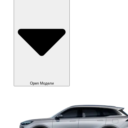
Open Модели