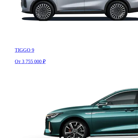
TIGGO 9
От 3 755 000 ₽