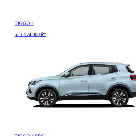
TIGGO 4
от 1 574 000 ₽*