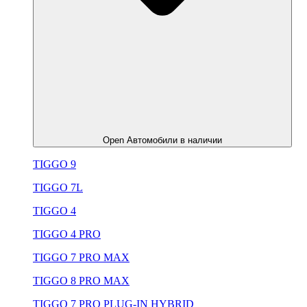
Open Автомобили в наличии
TIGGO 9
TIGGO 7L
TIGGO 4
TIGGO 4 PRO
TIGGO 7 PRO MAX
TIGGO 8 PRO MAX
TIGGO 7 PRO PLUG-IN HYBRID