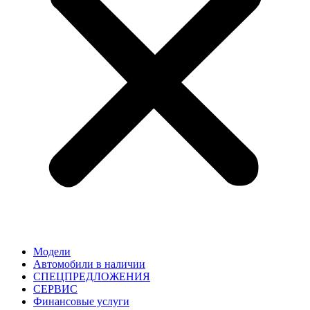
Модели
Автомобили в наличии
СПЕЦПРЕДЛОЖЕНИЯ
СЕРВИС
Финансовые услуги