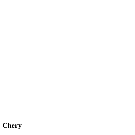
Chery