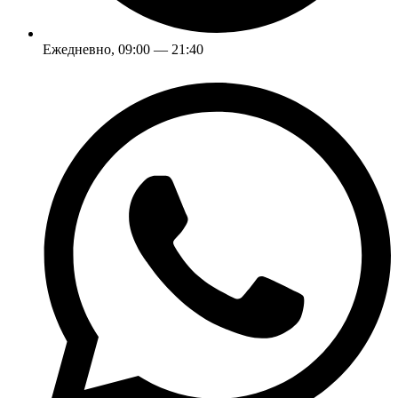
Ежедневно, 09:00 — 21:40