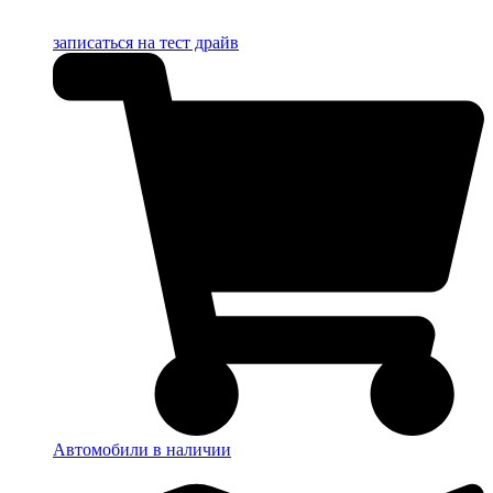
записаться на тест драйв
Автомобили в наличии