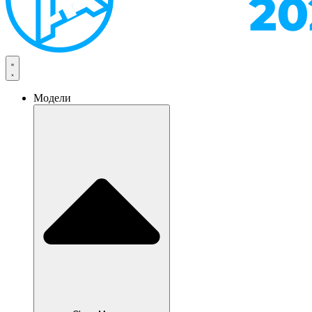
Модели