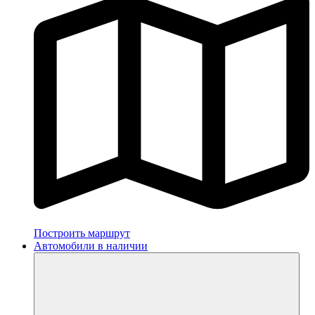
Построить маршрут
Автомобили в наличии