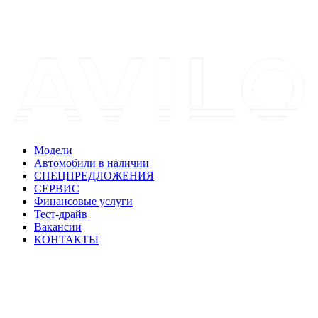
Модели
Автомобили в наличии
СПЕЦПРЕДЛОЖЕНИЯ
СЕРВИС
Финансовые услуги
Тест-драйв
Вакансии
КОНТАКТЫ