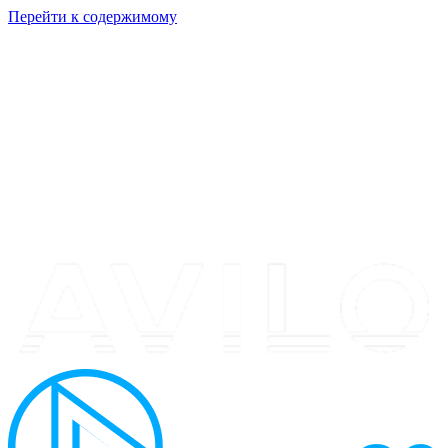
Перейти к содержимому