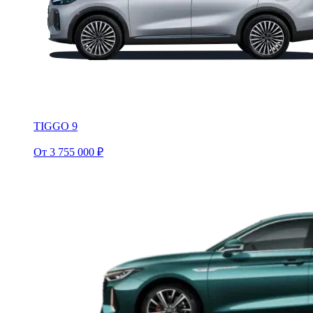
TIGGO 9
От 3 755 000 ₽