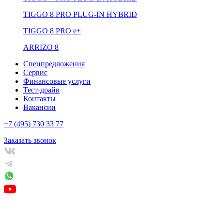
TIGGO 8 PRO PLUG-IN HYBRID
TIGGO 8 PRO е+
ARRIZO 8
Спецпредложения
Сервис
Финансовые услуги
Тест-драйв
Контакты
Вакансии
+7 (495) 730 33 77
Заказать звонок