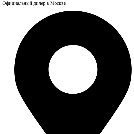
Официальный дилер в Москве