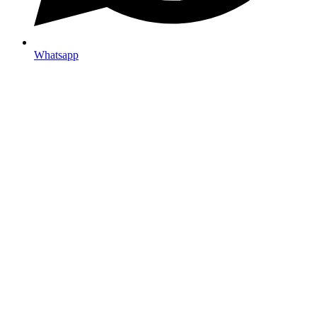
Whatsapp