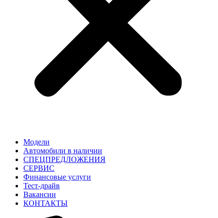
Модели
Автомобили в наличии
СПЕЦПРЕДЛОЖЕНИЯ
СЕРВИС
Финансовые услуги
Тест-драйв
Вакансии
КОНТАКТЫ