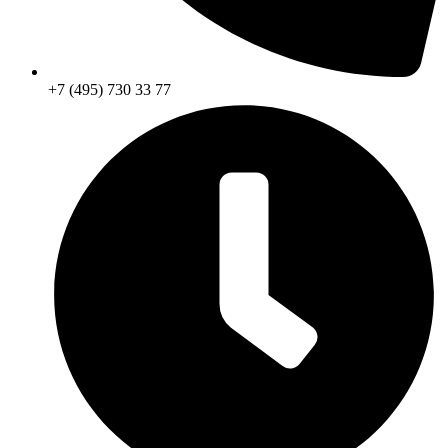
+7 (495) 730 33 77