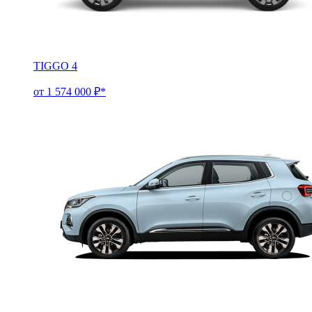
TIGGO 4
от 1 574 000 ₽*