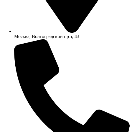
Москва, Волгоградский пр-т, 43