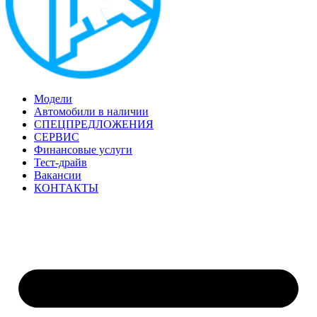
Модели
Автомобили в наличии
СПЕЦПРЕДЛОЖЕНИЯ
СЕРВИС
Финансовые услуги
Тест-драйв
Вакансии
КОНТАКТЫ