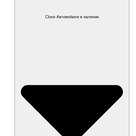
Close Автомобили в наличии