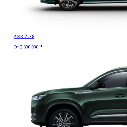
ARRIZO 8
От 2 830 000 ₽