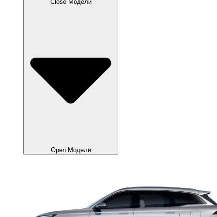
Close Модели
Open Модели