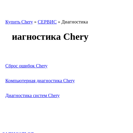
Купить Chery
»
СЕРВИС
»
Диагностика
Диагностика Chery
Услуга
Цена
Сброс ошибок Chery
от 600р.
Компьютерная диагностика Chery
от 600р.
Диагностика систем Chery
от 1000р.