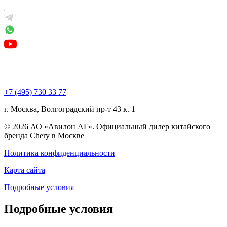
+7 (495) 730 33 77
г. Москва, Волгоградский пр-т 43 к. 1
© 2026 АО «Авилон АГ». Официальный дилер китайского
бренда Chery в Москве
Политика конфиденциальности
Карта сайта
Подробные условия
Подробные условия