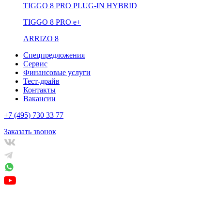
TIGGO 8 PRO PLUG-IN HYBRID
TIGGO 8 PRO е+
ARRIZO 8
Спецпредложения
Сервис
Финансовые услуги
Тест-драйв
Контакты
Вакансии
+7 (495) 730 33 77
Заказать звонок