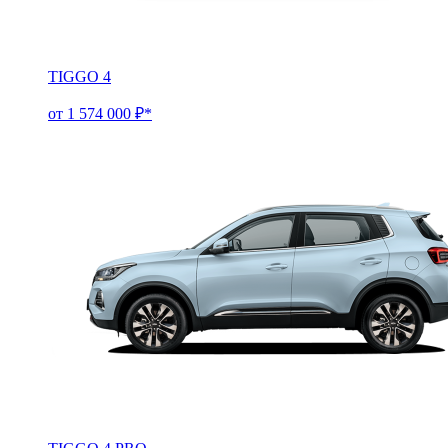
TIGGO 4
от 1 574 000 ₽*