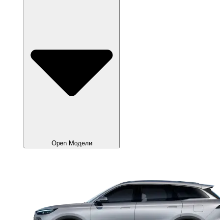
Open Модели