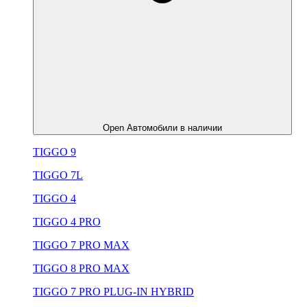
Open Автомобили в наличии
TIGGO 9
TIGGO 7L
TIGGO 4
TIGGO 4 PRO
TIGGO 7 PRO MAX
TIGGO 8 PRO MAX
TIGGO 7 PRO PLUG-IN HYBRID