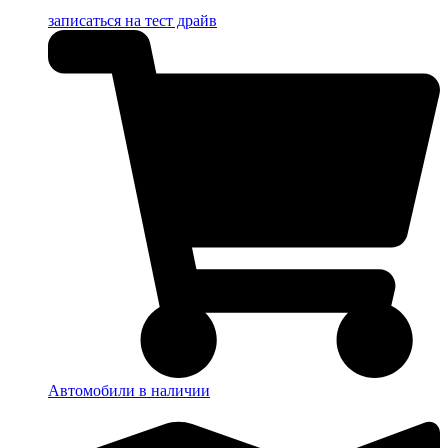
записаться на тест драйв
Автомобили в наличии