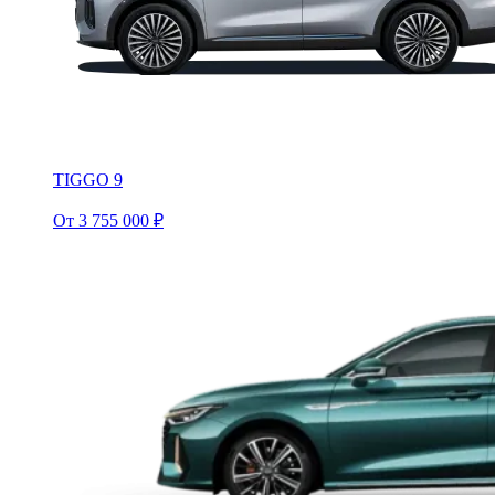
TIGGO 9
От 3 755 000 ₽