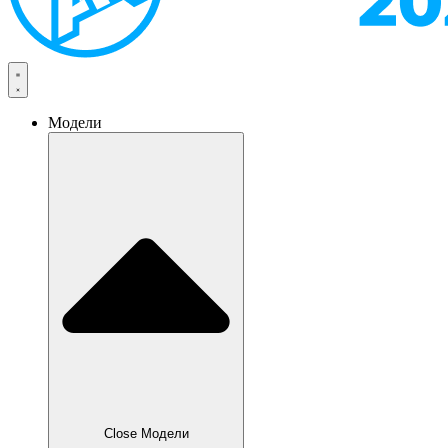
Модели
Close Модели