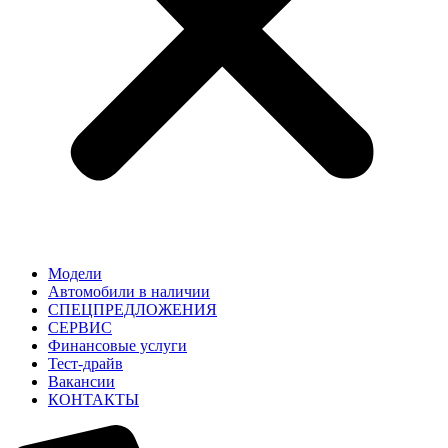
Модели
Автомобили в наличии
СПЕЦПРЕДЛОЖЕНИЯ
СЕРВИС
Финансовые услуги
Тест-драйв
Вакансии
КОНТАКТЫ