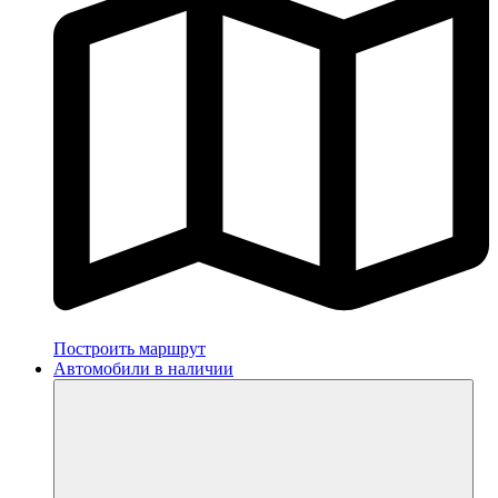
Построить маршрут
Автомобили в наличии