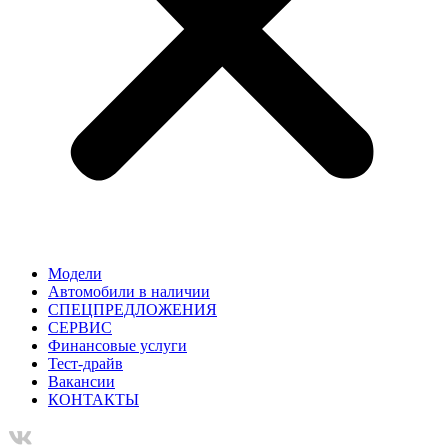
Модели
Автомобили в наличии
СПЕЦПРЕДЛОЖЕНИЯ
СЕРВИС
Финансовые услуги
Тест-драйв
Вакансии
КОНТАКТЫ