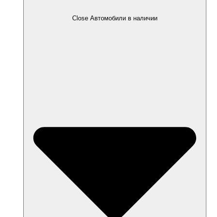
Close Автомобили в наличии