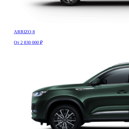
ARRIZO 8
От 2 830 000 ₽