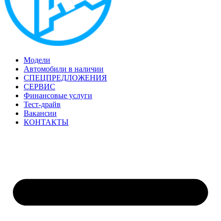
Модели
Автомобили в наличии
СПЕЦПРЕДЛОЖЕНИЯ
СЕРВИС
Финансовые услуги
Тест-драйв
Вакансии
КОНТАКТЫ