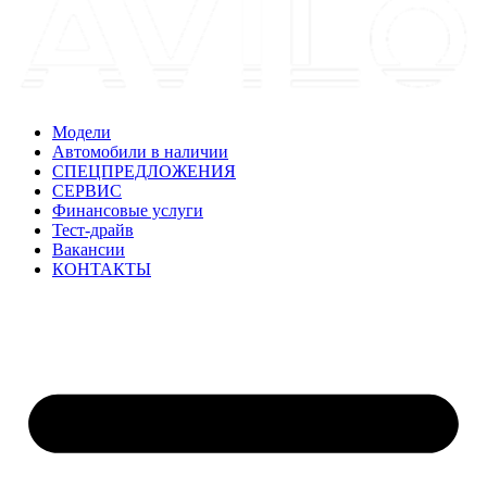
Модели
Автомобили в наличии
СПЕЦПРЕДЛОЖЕНИЯ
СЕРВИС
Финансовые услуги
Тест-драйв
Вакансии
КОНТАКТЫ